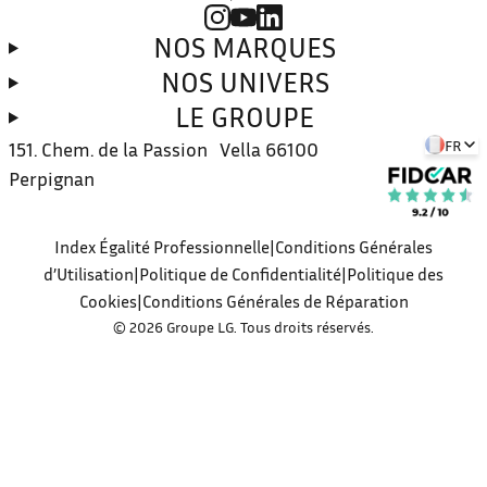
NOS MARQUES
NOS UNIVERS
LE GROUPE
FR
151. Chem. de la Passion Vella
66100
Perpignan
Index Égalité Professionnelle
Conditions Générales
d’Utilisation
Politique de Confidentialité
Politique des
Cookies
Conditions Générales de Réparation
© 2026 Groupe LG. Tous droits réservés.