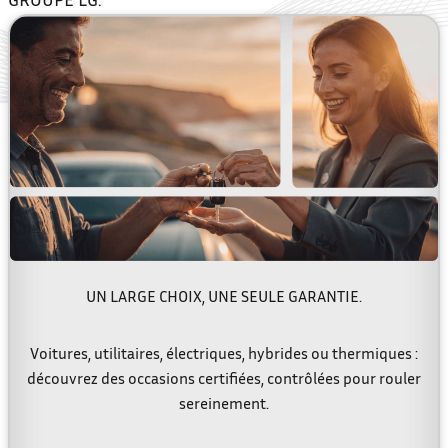
UN LARGE
CHOIX
, UNE SEULE
GARANTIE
.
Voitures, utilitaires, électriques, hybrides ou thermiques :
découvrez des occasions certifiées, contrôlées pour rouler
sereinement.