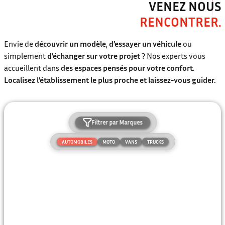
VENEZ NOUS
RENCONTRER.
Envie de
découvrir un modèle
,
d’essayer un véhicule
ou
simplement
d’échanger sur votre projet
? Nos experts vous
accueillent dans
des espaces pensés pour votre confort
.
Localisez l’établissement le plus proche et laissez-vous guider.
Filtrer par Marques
AUTOMOBILES
MOTO
VANS
TRUCKS