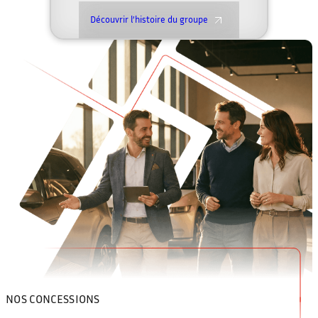
Découvrir l’histoire du groupe
NOS CONCESSIONS