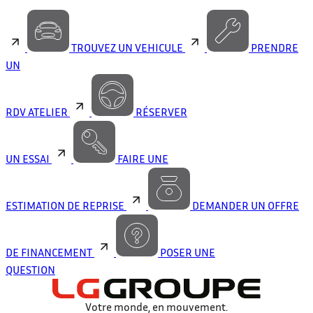
TROUVEZ UN VEHICULE
PRENDRE
UN
RDV ATELIER
RÉSERVER
UN ESSAI
FAIRE UNE
ESTIMATION DE REPRISE
DEMANDER UN OFFRE
DE FINANCEMENT
POSER UNE
QUESTION
Votre monde, en mouvement.