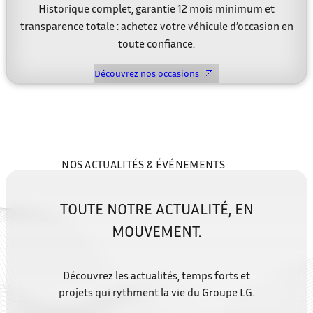
Historique complet, garantie 12 mois minimum et
transparence totale : achetez votre véhicule d’occasion en
toute confiance.
Découvrez nos occasions
NOS ACTUALITÉS & ÉVÉNEMENTS
TOUTE NOTRE ACTUALITÉ,
EN
MOUVEMENT.
Découvrez les actualités, temps forts et
projets qui rythment la vie du Groupe LG.