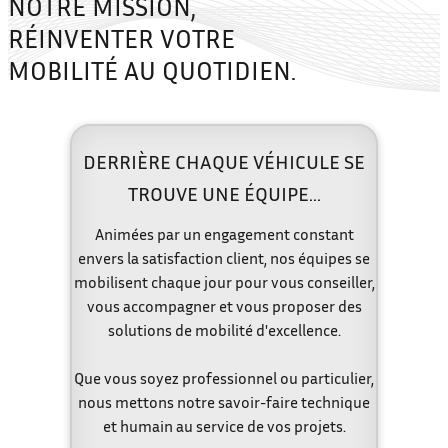
NOTRE MISSION,
RÉINVENTER VOTRE
MOBILITÉ AU QUOTIDIEN.
DERRIÈRE CHAQUE VÉHICULE SE
TROUVE
UNE ÉQUIPE…
Animées par un engagement constant
envers la satisfaction client, nos équipes se
mobilisent chaque jour pour vous conseiller,
vous accompagner et vous proposer des
solutions de mobilité d'excellence.
Que vous soyez professionnel ou particulier,
nous mettons notre savoir-faire technique
et humain au service de vos projets.