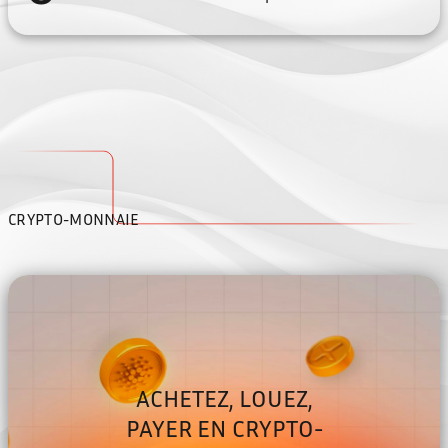
CRYPTO-MONNAIE
ACHETEZ, LOUEZ,
PAYER EN CRYPTO-