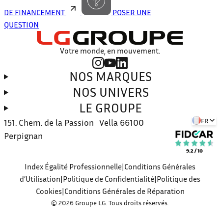
DE FINANCEMENT
POSER UNE
QUESTION
Votre monde, en mouvement.
NOS MARQUES
NOS UNIVERS
LE GROUPE
FR
151. Chem. de la Passion Vella
66100
Perpignan
Index Égalité Professionnelle
Conditions Générales
d’Utilisation
Politique de Confidentialité
Politique des
Cookies
Conditions Générales de Réparation
© 2026 Groupe LG. Tous droits réservés.