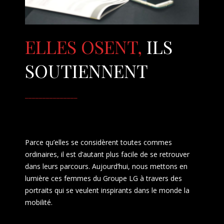
ELLES OSENT,
ILS
SOUTIENNENT
_______________
Parce qu’elles se considèrent toutes commes
ordinaires, il est d’autant plus facile de se retrouver
dans leurs parcours. Aujourd’hui, nous mettons en
lumière ces femmes du Groupe LG à travers des
portraits qui se veulent inspirants dans le monde la
mobilité.