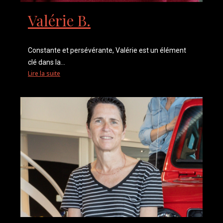
Valérie B.
Constante et persévérante, Valérie est un élément
clé dans la...
Lire la suite