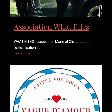
Association What Elles
WHAT ELLES l’association Marie et Olivia, lors de
l’officialisation de...
Lire la suite