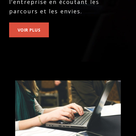
l'entreprise en écoutant les
parcours et les envies.
VOIR PLUS