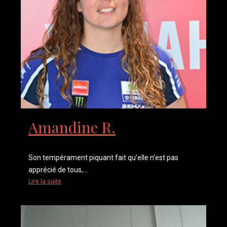
Amandine R.
Son tempérament piquant fait qu’elle n’est pas
apprécié de tous,...
Lire la suite