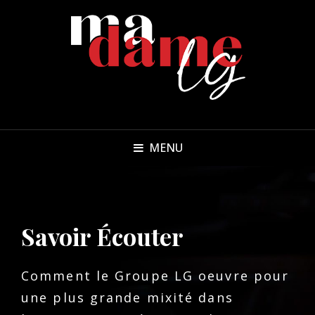
MENU
Savoir Écouter
Comment le Groupe LG oeuvre pour
une plus grande mixité dans