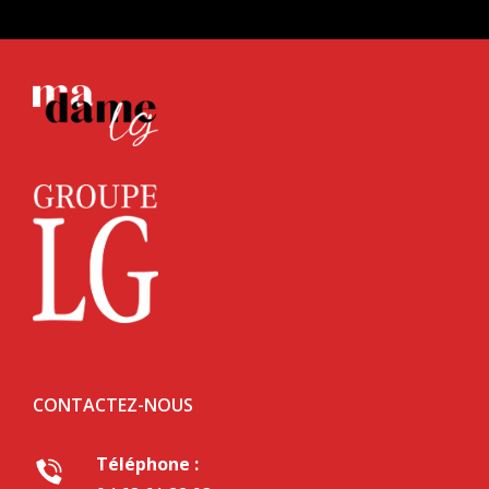
CONTACTEZ-NOUS
Téléphone :