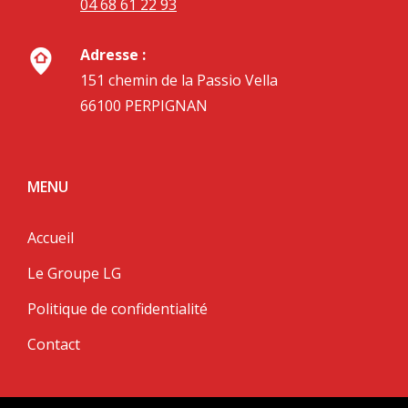
04 68 61 22 93
Adresse :
151 chemin de la Passio Vella
66100 PERPIGNAN
MENU
Accueil
Le Groupe LG
Politique de confidentialité
Contact