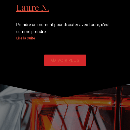
Laure N.
Prendre un moment pour discuter avec Laure, c’est
comme prendre...
Lire la suite
VOIR PLUS