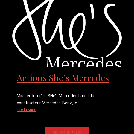
Actions She’s Mercedes
Mise en lumière SHe’s Mercedes Label du
constructeur Mercedes-Benz, le...
Lire la suite
VOIR PLUS