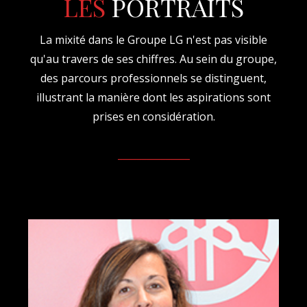
LES
PORTRAITS
La mixité dans le Groupe LG n'est pas visible
qu'au travers de ses chiffres. Au sein du groupe,
des parcours professionnels se distinguent,
illustrant la manière dont les aspirations sont
prises en considération.
_______________