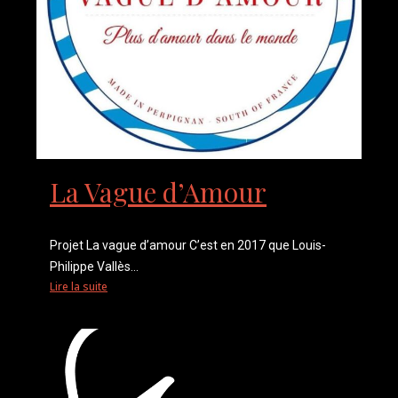
La Vague d’Amour
Projet La vague d’amour C’est en 2017 que Louis-
Philippe Vallès...
Lire la suite