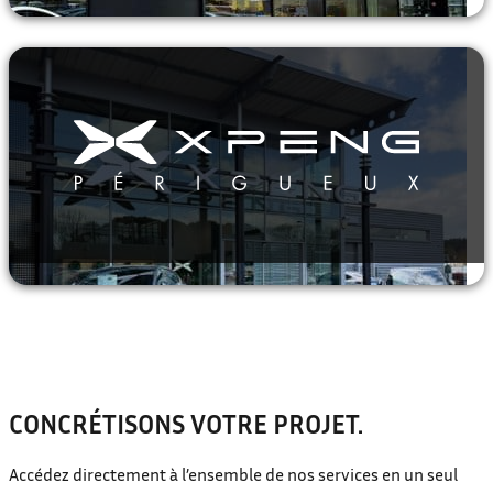
CONCRÉTISONS VOTRE PROJET.
Accédez directement à l’ensemble de nos services en un seul