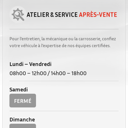
ATELIER & SERVICE
APRÈS-VENTE
Pour l’entretien, la mécanique ou la carrosserie, confiez
votre véhicule à l’expertise de nos équipes certifiées.
Lundi – Vendredi
08h00 – 12h00 / 14h00 – 18h00
Samedi
FERMÉ
Dimanche