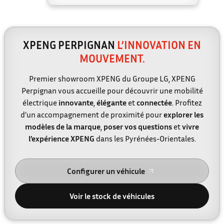
XPENG PERPIGNAN
L’INNOVATION EN
MOUVEMENT.
Premier showroom XPENG du Groupe LG, XPENG
Perpignan vous accueille pour découvrir une mobilité
électrique
innovante
,
élégante
et
connectée
. Profitez
d’un accompagnement de proximité pour
explorer les
modèles de la marque
,
poser vos questions
et
vivre
l’expérience XPENG
dans les Pyrénées-Orientales.
Configurer un véhicule
Voir le stock de véhicules