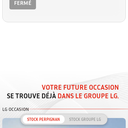
FERMÉ
VOTRE FUTURE OCCASION
SE TROUVE DÉJÀ
DANS LE GROUPE LG.
LG OCCASION
STOCK PERPIGNAN
STOCK GROUPE LG