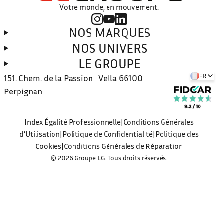
Votre monde, en mouvement.
NOS MARQUES
NOS UNIVERS
LE GROUPE
FR
151. Chem. de la Passion Vella
66100
Perpignan
Index Égalité Professionnelle
Conditions Générales
d’Utilisation
Politique de Confidentialité
Politique des
Cookies
Conditions Générales de Réparation
© 2026 Groupe LG. Tous droits réservés.