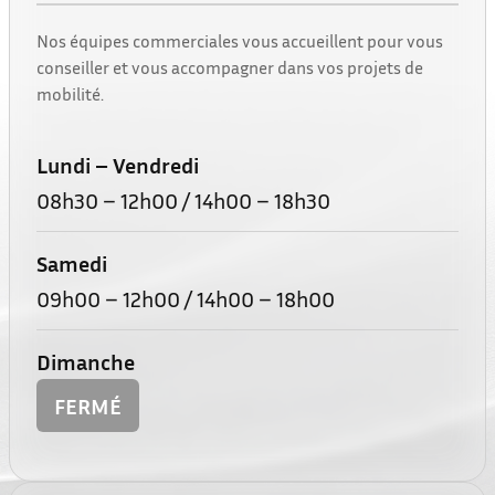
Nos équipes commerciales vous accueillent pour vous
conseiller et vous accompagner dans vos projets de
mobilité.
Lundi – Vendredi
08h30 – 12h00 / 14h00 – 18h30
Samedi
09h00 – 12h00 / 14h00 – 18h00
Dimanche
FERMÉ