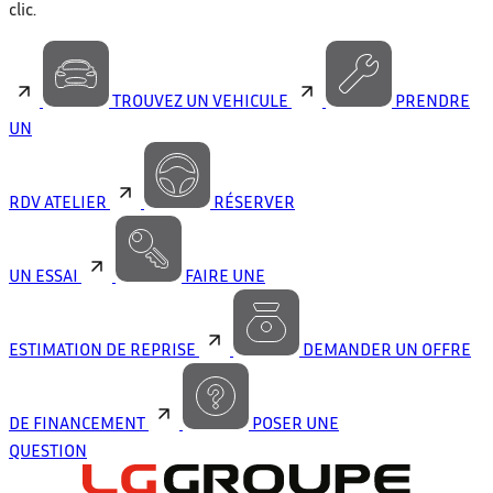
clic.
TROUVEZ UN VEHICULE
PRENDRE
UN
RDV ATELIER
RÉSERVER
UN ESSAI
FAIRE UNE
ESTIMATION DE REPRISE
DEMANDER UN OFFRE
DE FINANCEMENT
POSER UNE
QUESTION